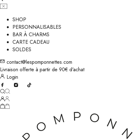
SHOP
PERSONNALISABLES
BAR À CHARMS
CARTE CADEAU
SOLDES
contact@lespomponnettes.com
Livraison offerte à partir de 90€ d'achat
Login