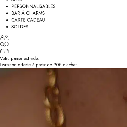
PERSONNALISABLES
BAR À CHARMS
CARTE CADEAU
SOLDES
Votre panier est vide.
Livraison offerte à partir de 90€ d'achat