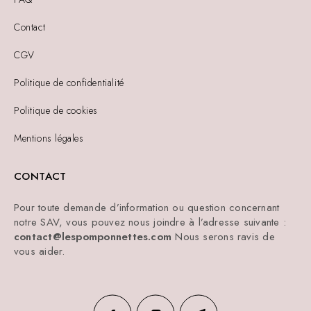
Contact
CGV
Politique de confidentialité
Politique de cookies
Mentions légales
CONTACT
Pour toute demande d’information ou question concernant
notre SAV, vous pouvez nous joindre à l’adresse suivante :
contact@lespomponnettes.com
Nous serons ravis de
vous aider.