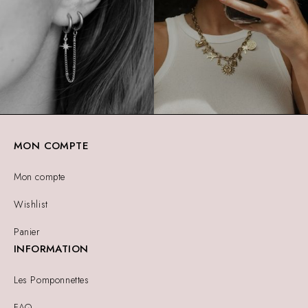
MON COMPTE
Mon compte
Wishlist
Panier
INFORMATION
Les Pomponnettes
FAQ