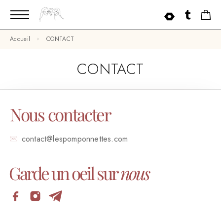
Accueil
CONTACT
CONTACT
Nous contacter
contact@lespomponnettes.com
Garde un oeil sur
nous