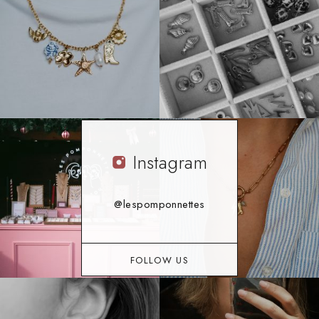
Instagram
@lespomponnettes
FOLLOW US