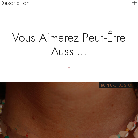
Description
Vous Aimerez Peut-Être
Aussi…
RUPTURE DE STOCK