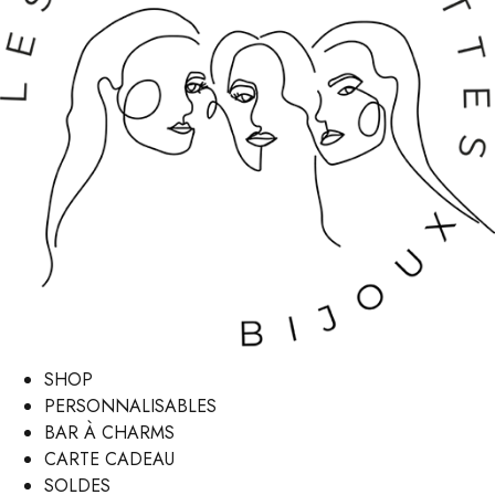
SHOP
PERSONNALISABLES
BAR À CHARMS
CARTE CADEAU
SOLDES