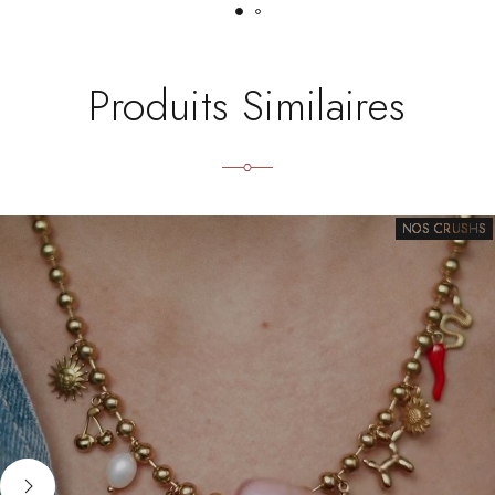
Produits Similaires
NOS CRUSHS