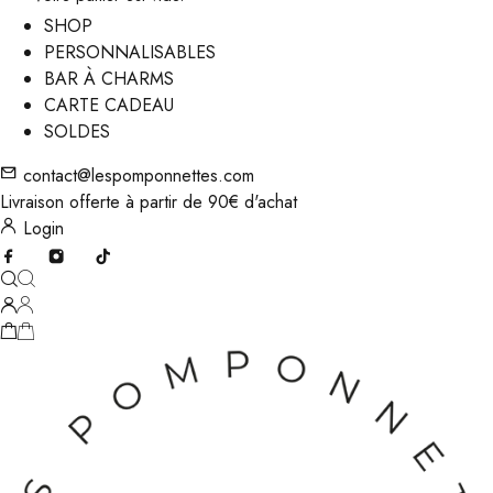
SHOP
PERSONNALISABLES
BAR À CHARMS
CARTE CADEAU
SOLDES
contact@lespomponnettes.com
Livraison offerte à partir de 90€ d'achat
Login