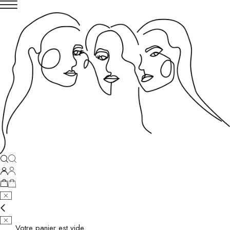
Votre panier est vide.