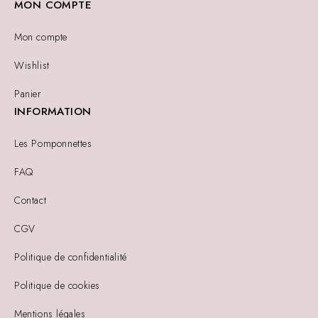
MON COMPTE
Mon compte
Wishlist
Panier
INFORMATION
Les Pomponnettes
FAQ
Contact
CGV
Politique de confidentialité
Politique de cookies
Mentions légales