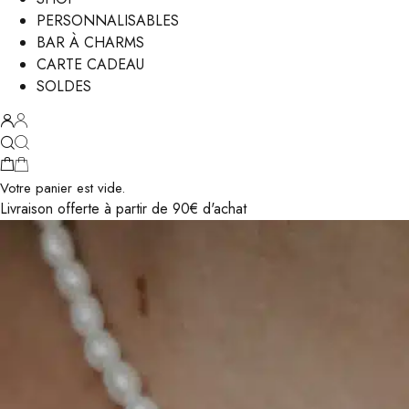
PERSONNALISABLES
BAR À CHARMS
CARTE CADEAU
SOLDES
Votre panier est vide.
Livraison offerte à partir de 90€ d'achat