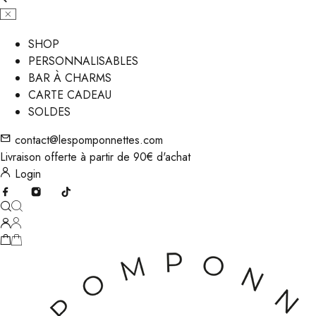
SHOP
PERSONNALISABLES
BAR À CHARMS
CARTE CADEAU
SOLDES
contact@lespomponnettes.com
Livraison offerte à partir de 90€ d'achat
Login