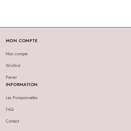
MON COMPTE
Mon compte
Wishlist
Panier
INFORMATION
Les Pomponnettes
FAQ
Contact