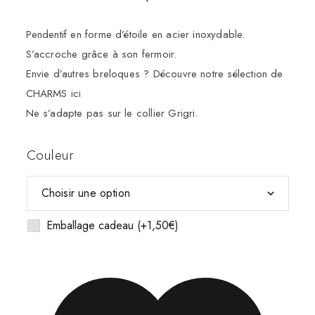
Pendentif en forme d’étoile en acier inoxydable.
S’accroche grâce à son fermoir.
Envie d’autres breloques ? Découvre notre sélection de
CHARMS
ici
Ne s’adapte pas sur le collier Grigri.
Couleur
Emballage cadeau
(+
1,50
€
)