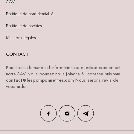
CGV
Politique de confidentialité
Politique de cookies
Mentions légales
CONTACT
Pour toute demande d’information ou question concernant
notre SAV, vous pouvez nous joindre à l’adresse suivante :
contact@lespomponnettes.com
Nous serons ravis de
vous aider.