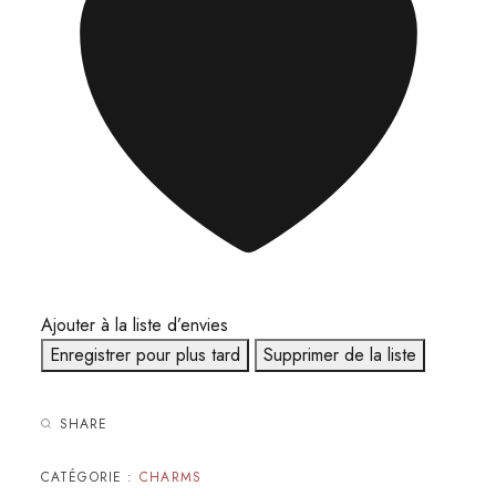
Ajouter à la liste d’envies
Enregistrer pour plus tard
Supprimer de la liste
SHARE
CATÉGORIE :
CHARMS