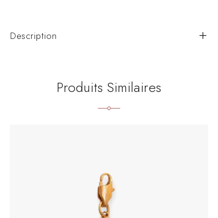
Description
Produits Similaires