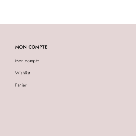
MON COMPTE
Mon compte
Wishlist
Panier