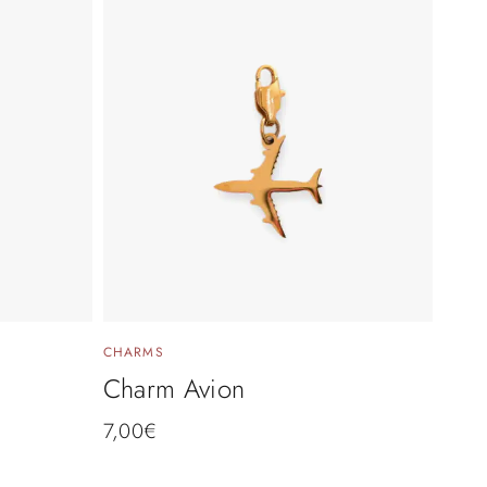
CHARMS
Charm Avion
7,00
€