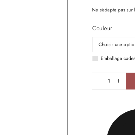
Ne s’adapte pas sur l
Couleur
Emballage cade