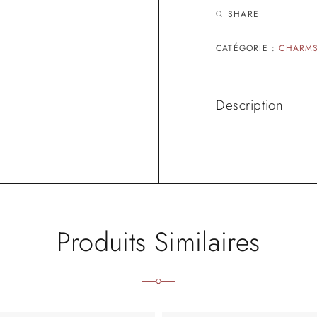
SHARE
CATÉGORIE :
CHARM
Description
Produits Similaires