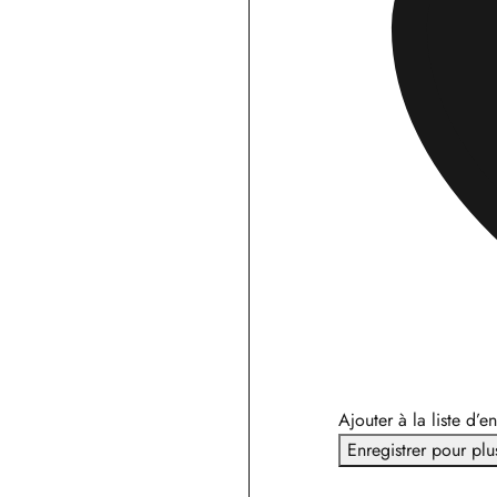
Ajouter à la liste d’e
Enregistrer pour plu