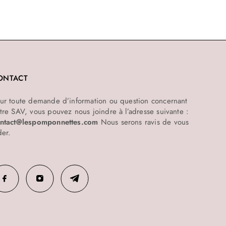
ONTACT
ur toute demande d’information ou question concernant
tre SAV, vous pouvez nous joindre à l’adresse suivante :
ntact@lespomponnettes.com
Nous serons ravis de vous
der.