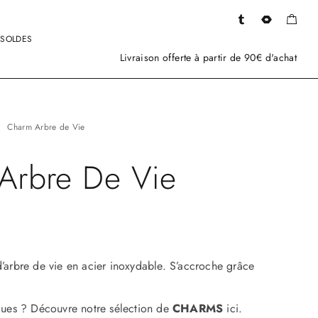
SOLDES
Livraison offerte à partir de 90€ d'achat
Charm Arbre de Vie
Arbre De Vie
’arbre de vie en acier inoxydable. S’accroche grâce
ques ? Découvre notre sélection de
CHARMS
ici.