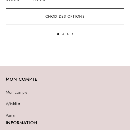
CHOIX DES OPTIONS
MON COMPTE
Mon compte
Wishlist
Panier
INFORMATION