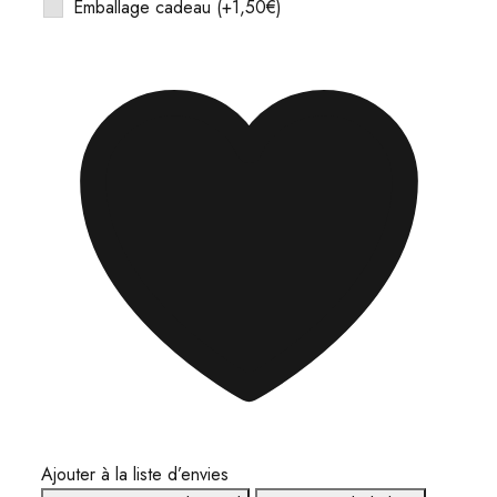
Emballage cadeau
(+
1,50
€
)
Ajouter à la liste d’envies