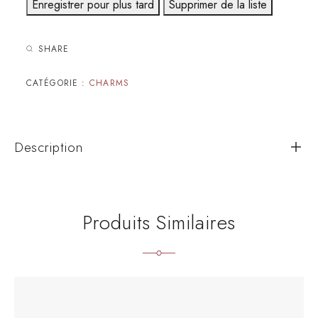
Enregistrer pour plus tard
Supprimer de la liste
SHARE
CATÉGORIE :
CHARMS
Description
Produits Similaires