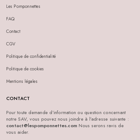
Les Pomponnettes
FAQ
Contact
CGV
Politique de confidentialité
Politique de cookies
Mentions légales
CONTACT
Pour toute demande d’information ou question concernant
notre SAV, vous pouvez nous joindre à l’adresse suivante :
contact@lespomponnettes.com
Nous serons ravis de
vous aider.