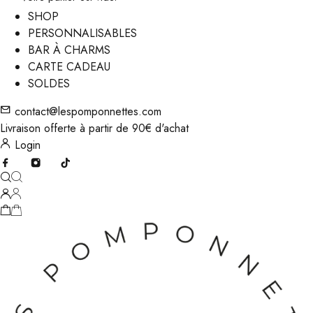
SHOP
PERSONNALISABLES
BAR À CHARMS
CARTE CADEAU
SOLDES
contact@lespomponnettes.com
Livraison offerte à partir de 90€ d'achat
Login