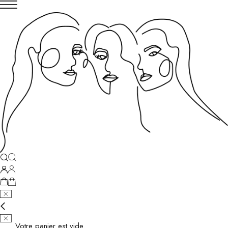
Votre panier est vide.