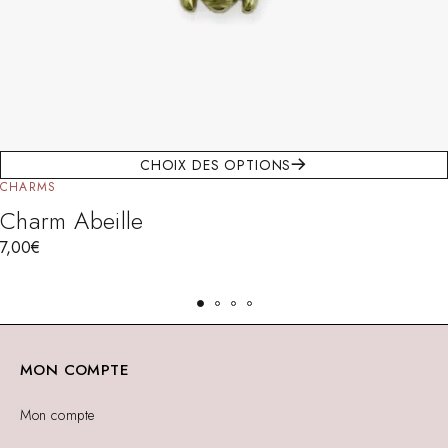
CHOIX DES OPTIONS
CHARMS
Charm Abeille
7,00
€
MON COMPTE
Mon compte