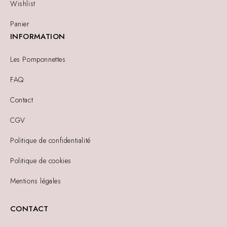
Wishlist
Panier
INFORMATION
Les Pomponnettes
FAQ
Contact
CGV
Politique de confidentialité
Politique de cookies
Mentions légales
CONTACT