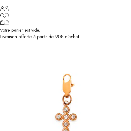
Votre panier est vide.
Livraison offerte à partir de 90€ d'achat