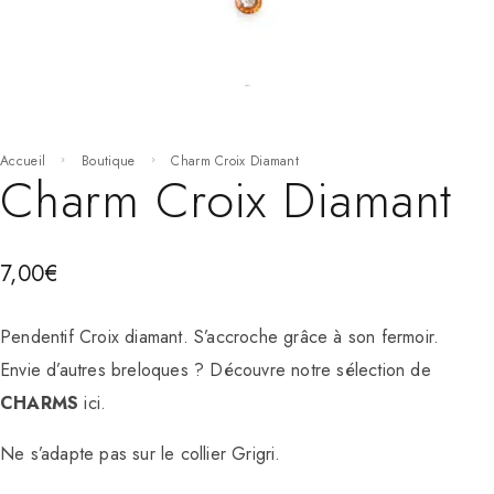
Accueil
Boutique
Charm Croix Diamant
Charm Croix Diamant
7,00
€
Pendentif Croix diamant. S’accroche grâce à son fermoir.
Envie d’autres breloques ? Découvre notre sélection de
CHARMS
ici.
Ne s’adapte pas sur le collier Grigri.