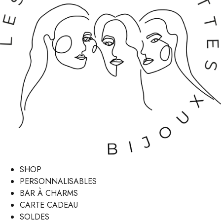
SHOP
PERSONNALISABLES
BAR À CHARMS
CARTE CADEAU
SOLDES