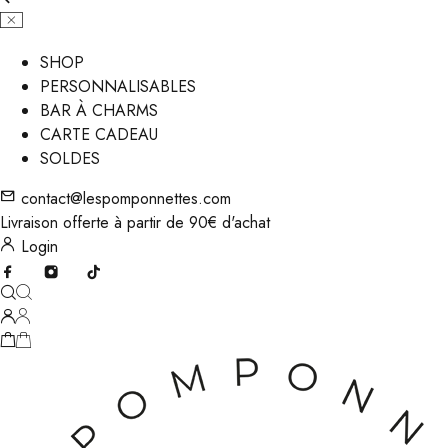
SHOP
PERSONNALISABLES
BAR À CHARMS
CARTE CADEAU
SOLDES
contact@lespomponnettes.com
Livraison offerte à partir de 90€ d'achat
Login