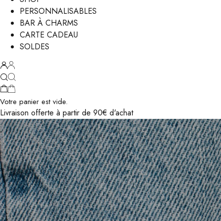
PERSONNALISABLES
BAR À CHARMS
CARTE CADEAU
SOLDES
Votre panier est vide.
Livraison offerte à partir de 90€ d'achat